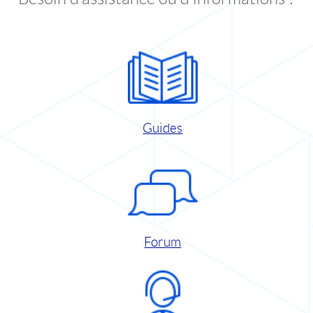
Guides
Forum